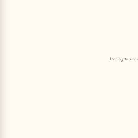
Une signature e