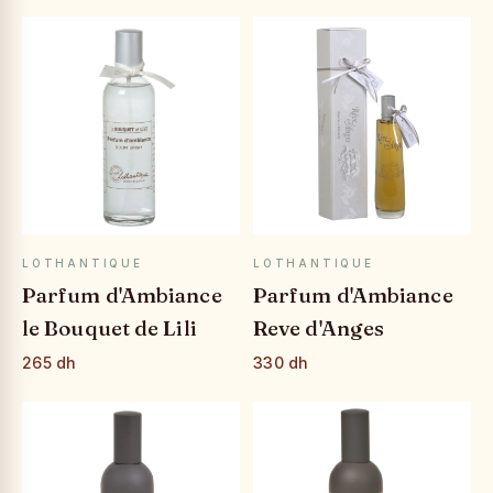
APERÇU RAPIDE
APERÇU RAPIDE
LOTHANTIQUE
LOTHANTIQUE
Parfum d'Ambiance
Parfum d'Ambiance
le Bouquet de Lili
Reve d'Anges
265 dh
330 dh