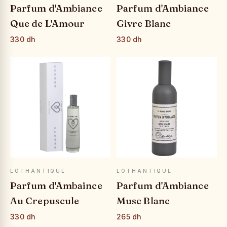
Parfum d'Ambiance
Parfum d'Ambiance
Que de L'Amour
Givre Blanc
330 dh
330 dh
APERÇU RAPIDE
APERÇU RAPIDE
LOTHANTIQUE
LOTHANTIQUE
Parfum d'Ambaince
Parfum d'Ambiance
Au Crepuscule
Musc Blanc
330 dh
265 dh