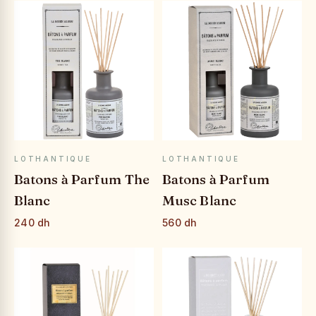
APERÇU RAPIDE
APERÇU RAPIDE
LOTHANTIQUE
LOTHANTIQUE
Batons à Parfum The
Batons à Parfum
Blanc
Musc Blanc
240 dh
560 dh