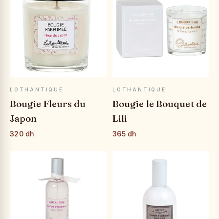
APERÇU RAPIDE
APERÇU RAPIDE
LOTHANTIQUE
LOTHANTIQUE
Bougie Fleurs du
Bougie le Bouquet de
Japon
Lili
320 dh
365 dh