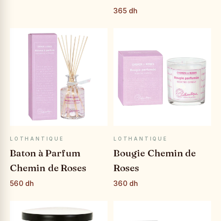
365 dh
APERÇU RAPIDE
APERÇU RAPIDE
LOTHANTIQUE
LOTHANTIQUE
Baton à Parfum
Bougie Chemin de
Chemin de Roses
Roses
560 dh
360 dh