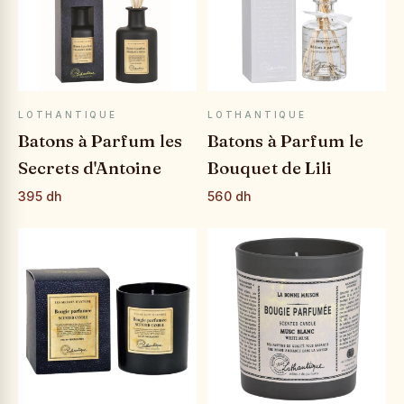
APERÇU RAPIDE
APERÇU RAPIDE
LOTHANTIQUE
LOTHANTIQUE
Batons à Parfum les
Batons à Parfum le
Secrets d'Antoine
Bouquet de Lili
395 dh
560 dh