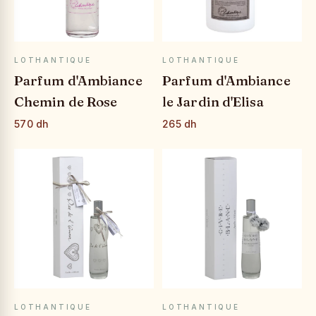
APERÇU RAPIDE
APERÇU RAPIDE
LOTHANTIQUE
LOTHANTIQUE
Parfum d'Ambiance
Parfum d'Ambiance
Chemin de Rose
le Jardin d'Elisa
570 dh
265 dh
APERÇU RAPIDE
APERÇU RAPIDE
LOTHANTIQUE
LOTHANTIQUE