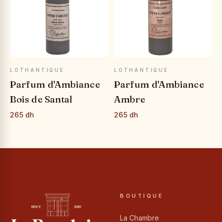
APERÇU RAPIDE
APERÇU RAPIDE
LOTHANTIQUE
LOTHANTIQUE
Parfum d'Ambiance
Parfum d'Ambiance
Bois de Santal
Ambre
265 dh
265 dh
BOUTIQUE
La Chambre