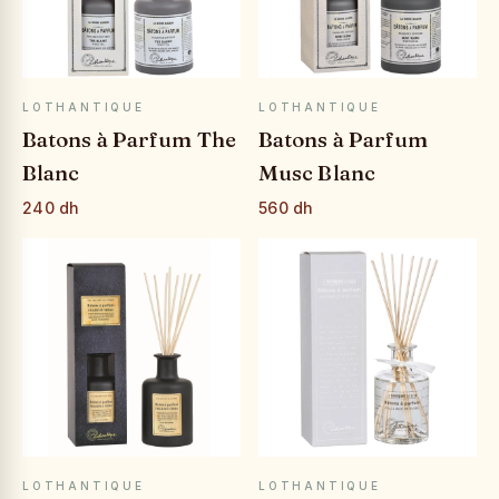
APERÇU RAPIDE
APERÇU RAPIDE
LOTHANTIQUE
LOTHANTIQUE
Batons à Parfum The
Batons à Parfum
Blanc
Musc Blanc
240 dh
560 dh
APERÇU RAPIDE
APERÇU RAPIDE
LOTHANTIQUE
LOTHANTIQUE