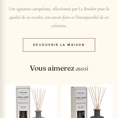
Une signature européenne, sélectionnée par Le Boudoir pour la
qualité de ses textiles, son savoir-faire et l’intemporalité de ses
créations.
DÉCOUVRIR LA MAISON
Vous aimerez
aussi