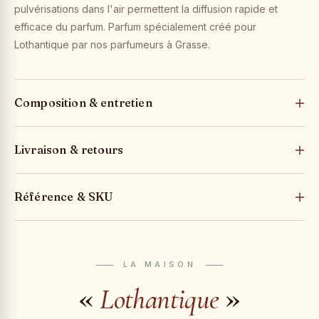
pulvérisations dans l'air permettent la diffusion rapide et
efficace du parfum. Parfum spécialement créé pour
Lothantique par nos parfumeurs à Grasse.
Composition & entretien
Livraison & retours
Référence & SKU
LA MAISON
«
»
Lothantique