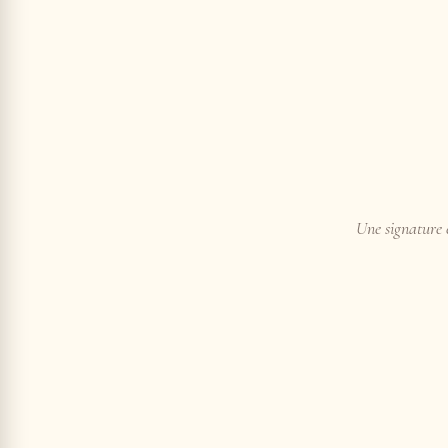
Une signature e