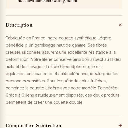
au showroom Sela Gallery, Rabat
Description
Fabriquée en France, notre couette synthétique Légère
bénéficie d'un garnissage haut de gamme. Ses fibres
creuses siliconées assurent une excellente résistance à la
déformation. Notre literie conserve ainsi son aspect au fil des
nuits et des lavages. Traitée GreenSphere, elle est
également antiacarienne et antibactérienne, idéale pour les
personnes sensibles. Pour les périodes plus fraîches,
combinez la couette Légère avec notre modèle Tempérée.
Grâce à 6 liens astucieusement disposés, ces deux produits
permettent de créer une couette double.
Composition & entretien