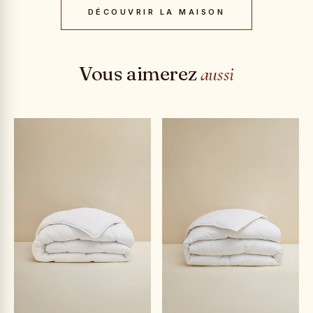
DÉCOUVRIR LA MAISON
Vous aimerez
aussi