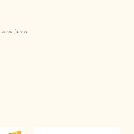
 savoir-faire et