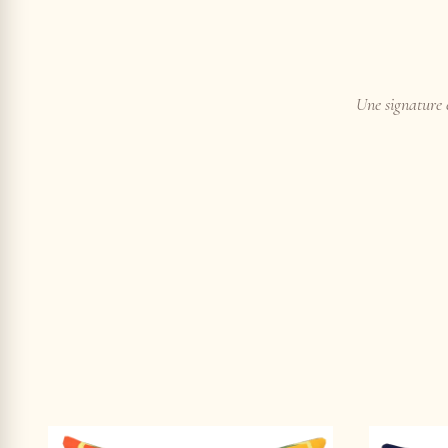
Une signature e