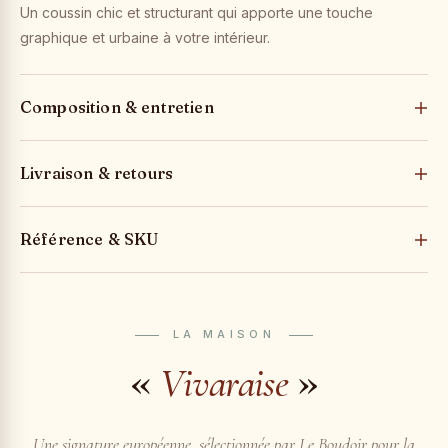
Un coussin chic et structurant qui apporte une touche
graphique et urbaine à votre intérieur.
Composition & entretien
Livraison & retours
Référence & SKU
LA MAISON
«
»
Vivaraise
Une signature européenne, sélectionnée par Le Boudoir pour la