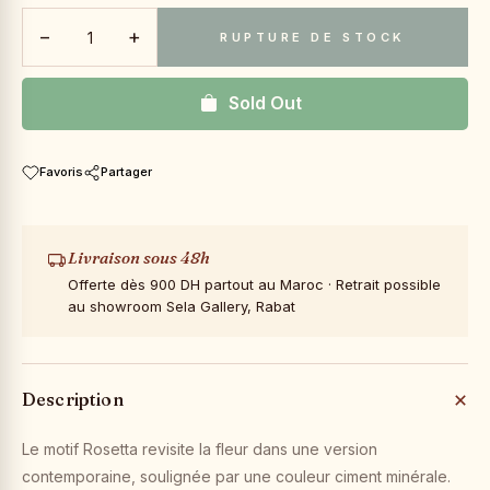
−
+
RUPTURE DE STOCK
Sold Out
Favoris
Partager
Livraison sous 48h
Offerte dès 900 DH partout au Maroc · Retrait possible
au showroom Sela Gallery, Rabat
Description
Le motif Rosetta revisite la fleur dans une version
contemporaine, soulignée par une couleur ciment minérale.