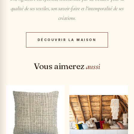
qualité de ses textiles, son savoir-faire et l’intemporalité de ses
créations.
DÉCOUVRIR LA MAISON
Vous aimerez
aussi