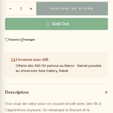
−
+
RUPTURE DE STOCK
Sold Out
Favoris
Partager
Livraison sous 48h
Offerte dès 900 DH partout au Maroc · Retrait possible
au showroom Sela Gallery, Rabat
Description
Vrai coup de cœur pour ce coussin brodé avec des fils à
l'apparence soyeuse. On remarque la finesse et la