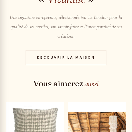
Une signature européenne, sélectionnée par Le Boudoir pour la
qualité de ses textiles, son savoir-faire et l’intemporalité de ses
créations.
DÉCOUVRIR LA MAISON
Vous aimerez
aussi