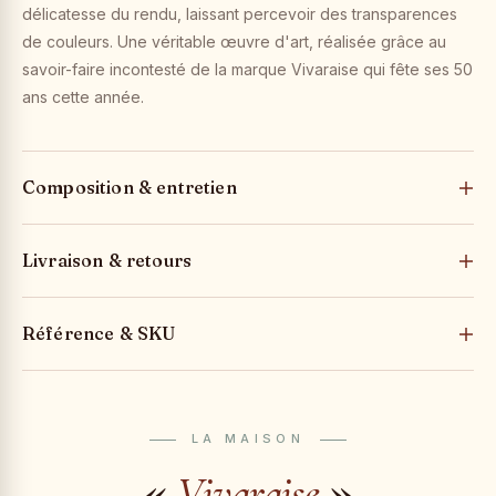
délicatesse du rendu, laissant percevoir des transparences
de couleurs. Une véritable œuvre d'art, réalisée grâce au
savoir-faire incontesté de la marque Vivaraise qui fête ses 50
ans cette année.
Composition & entretien
Livraison & retours
Référence & SKU
LA MAISON
«
»
Vivaraise