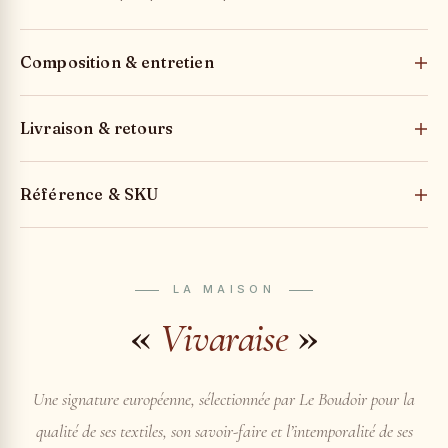
Composition & entretien
Livraison & retours
Référence & SKU
LA MAISON
«
»
Vivaraise
Une signature européenne, sélectionnée par Le Boudoir pour la
qualité de ses textiles, son savoir-faire et l’intemporalité de ses