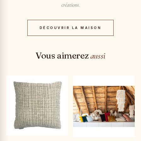
créations.
DÉCOUVRIR LA MAISON
Vous aimerez
aussi