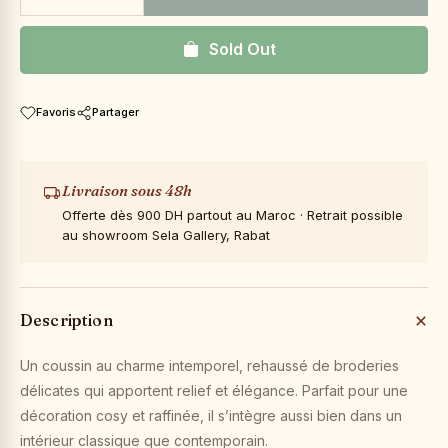
Sold Out
Favoris
Partager
Livraison sous 48h
Offerte dès 900 DH partout au Maroc · Retrait possible
au showroom Sela Gallery, Rabat
Description
Un coussin au charme intemporel, rehaussé de broderies
délicates qui apportent relief et élégance. Parfait pour une
décoration cosy et raffinée, il s’intègre aussi bien dans un
intérieur classique que contemporain.