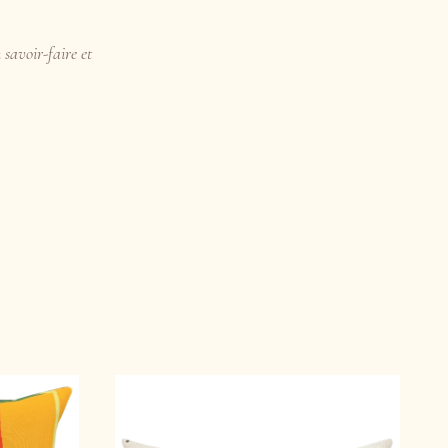
 savoir-faire et