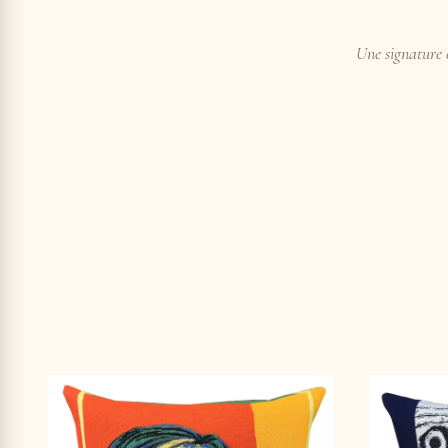
Une signature e