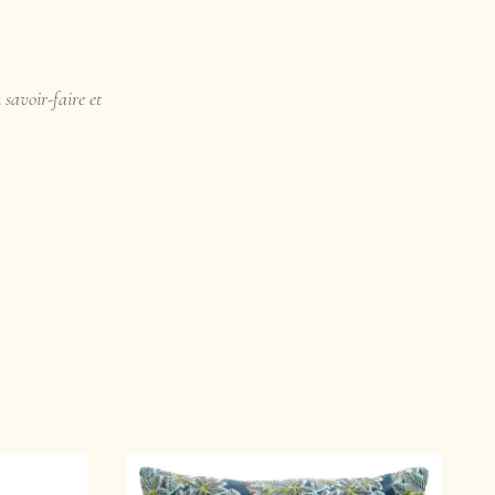
 savoir-faire et