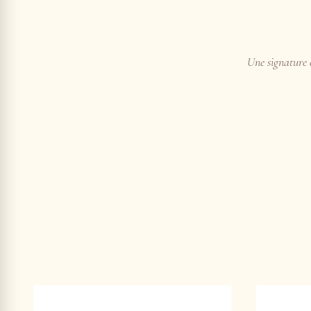
Une signature e