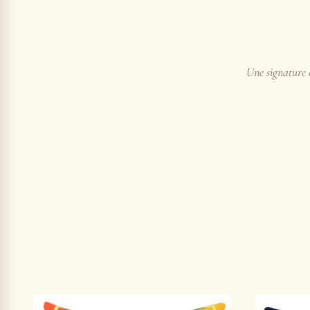
Une signature e