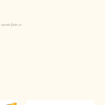
 savoir-faire et