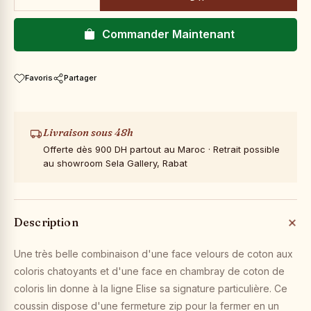
Commander Maintenant
Favoris
Partager
Livraison sous 48h
Offerte dès 900 DH partout au Maroc · Retrait possible
au showroom Sela Gallery, Rabat
Description
Une très belle combinaison d'une face velours de coton aux
coloris chatoyants et d'une face en chambray de coton de
coloris lin donne à la ligne Elise sa signature particulière. Ce
coussin dispose d'une fermeture zip pour la fermer en un