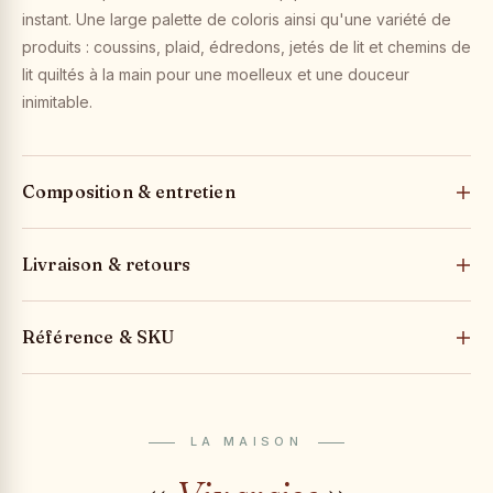
instant. Une large palette de coloris ainsi qu'une variété de
produits : coussins, plaid, édredons, jetés de lit et chemins de
lit quiltés à la main pour une moelleux et une douceur
inimitable.
Composition & entretien
Livraison & retours
Référence & SKU
LA MAISON