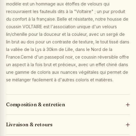
modèle est un hommage aux étoffes de velours qui
recouvraient les fauteuils dits à la "Voltaire" ; un pur produit
du confort à la française. Belle et résistante, notre housse de
coussin VOLTAIRE est l'association unique d'un velours
lin/chenille pour la douceur et la couleur, avec un sergé de
lin brut au dos pour un contraste de texture, le tout tissé dans
la vallée de la Lys à 30km de Lille, dans le Nord de la
France.Cerné d'un passepoil noir, ce coussin réversible offre
un aspect à la fois brut et précieux, avec un effet chiné dans
une gamme de coloris aux nuances végétales qui permet de
se mélanger facilement à d'autres coloris et matières.
Composition & entretien
Livraison & retours