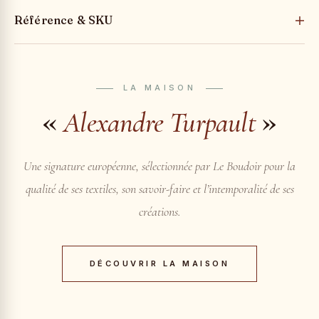
Référence & SKU
LA MAISON
«
»
Alexandre Turpault
Une signature européenne, sélectionnée par Le Boudoir pour la
qualité de ses textiles, son savoir-faire et l’intemporalité de ses
créations.
DÉCOUVRIR LA MAISON