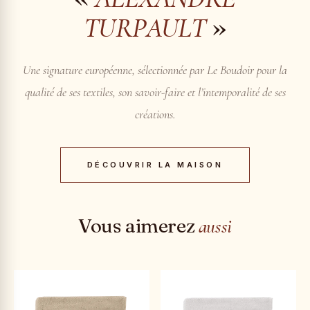
»
TURPAULT
Une signature européenne, sélectionnée par Le Boudoir pour la
qualité de ses textiles, son savoir-faire et l’intemporalité de ses
créations.
DÉCOUVRIR LA MAISON
Vous aimerez
aussi