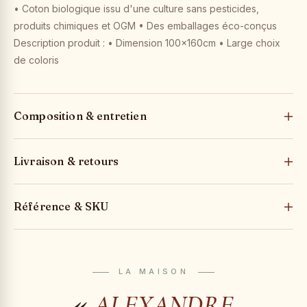
• Coton biologique issu d'une culture sans pesticides,
produits chimiques et OGM • Des emballages éco-conçus
Description produit : • Dimension 100x160cm • Large choix
de coloris
Composition & entretien
Livraison & retours
Référence & SKU
LA MAISON
«
ALEXANDRE