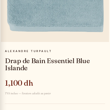
ALEXANDRE TURPAULT
Drap de Bain Essentiel Blue
Islande
1,100 dh
TVA incluse — livraison calculée au panier