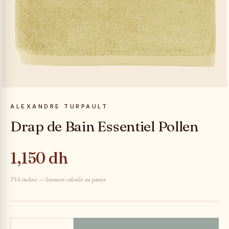
ALEXANDRE TURPAULT
Drap de Bain Essentiel Pollen
1,150 dh
TVA incluse — livraison calculée au panier