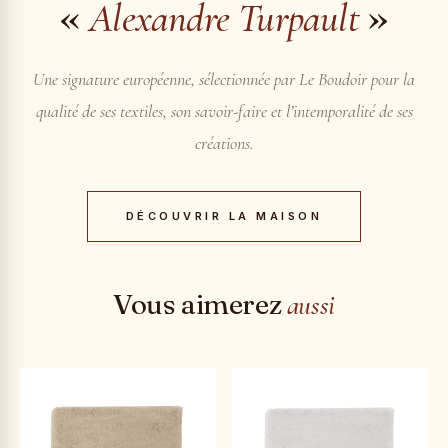
«
»
Alexandre Turpault
Une signature européenne, sélectionnée par Le Boudoir pour la
qualité de ses textiles, son savoir-faire et l’intemporalité de ses
créations.
DÉCOUVRIR LA MAISON
Vous aimerez
aussi