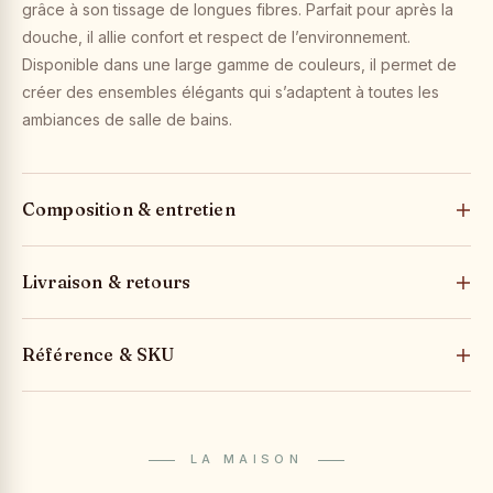
grâce à son tissage de longues fibres. Parfait pour après la
douche, il allie confort et respect de l’environnement.
Disponible dans une large gamme de couleurs, il permet de
créer des ensembles élégants qui s’adaptent à toutes les
ambiances de salle de bains.
Composition & entretien
Livraison & retours
Référence & SKU
LA MAISON