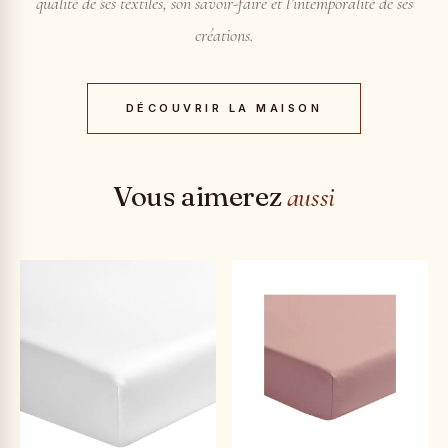
qualité de ses textiles, son savoir-faire et l’intemporalité de ses
créations.
DÉCOUVRIR LA MAISON
Vous aimerez
aussi