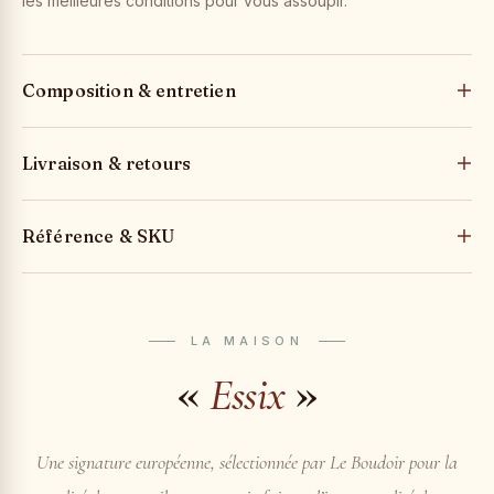
les meilleures conditions pour vous assoupir.
Composition & entretien
Livraison & retours
Référence & SKU
LA MAISON
«
»
Essix
Une signature européenne, sélectionnée par Le Boudoir pour la