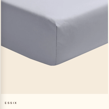
ESSIX