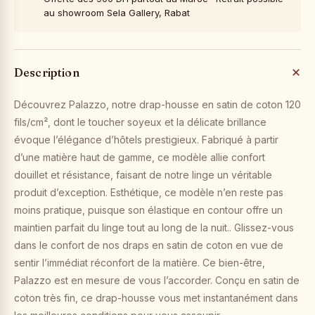
au showroom Sela Gallery, Rabat
Description
Découvrez Palazzo, notre drap-housse en satin de coton 120
fils/cm², dont le toucher soyeux et la délicate brillance
évoque l’élégance d’hôtels prestigieux. Fabriqué à partir
d’une matière haut de gamme, ce modèle allie confort
douillet et résistance, faisant de notre linge un véritable
produit d’exception. Esthétique, ce modèle n’en reste pas
moins pratique, puisque son élastique en contour offre un
maintien parfait du linge tout au long de la nuit.. Glissez-vous
dans le confort de nos draps en satin de coton en vue de
sentir l’immédiat réconfort de la matière. Ce bien-être,
Palazzo est en mesure de vous l’accorder. Conçu en satin de
coton très fin, ce drap-housse vous met instantanément dans