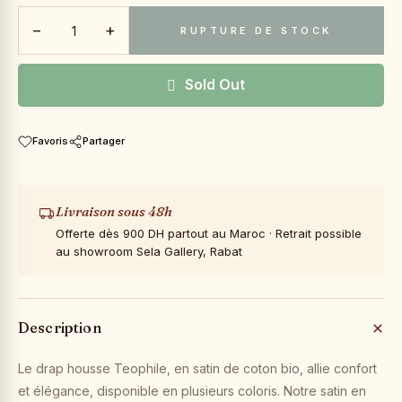
−
+
RUPTURE DE STOCK
Sold Out
Favoris
Partager
Livraison sous 48h
Offerte dès 900 DH partout au Maroc · Retrait possible
au showroom Sela Gallery, Rabat
Description
Le drap housse Teophile, en satin de coton bio, allie confort
et élégance, disponible en plusieurs coloris. Notre satin en