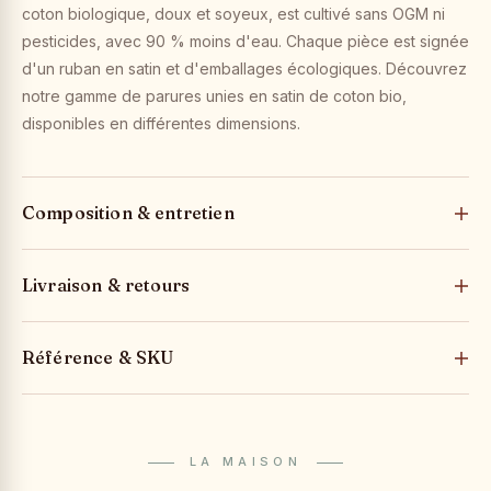
coton biologique, doux et soyeux, est cultivé sans OGM ni
pesticides, avec 90 % moins d'eau. Chaque pièce est signée
d'un ruban en satin et d'emballages écologiques. Découvrez
notre gamme de parures unies en satin de coton bio,
disponibles en différentes dimensions.
Composition & entretien
Livraison & retours
Référence & SKU
LA MAISON