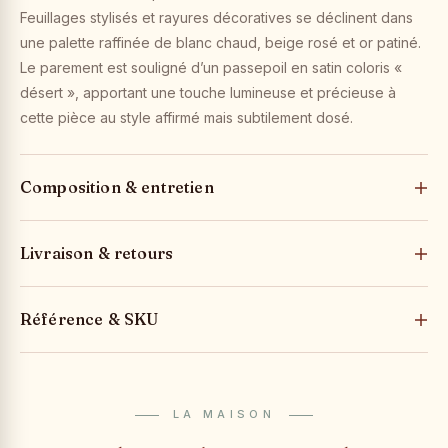
Feuillages stylisés et rayures décoratives se déclinent dans
une palette raffinée de blanc chaud, beige rosé et or patiné.
Le parement est souligné d’un passepoil en satin coloris «
désert », apportant une touche lumineuse et précieuse à
cette pièce au style affirmé mais subtilement dosé.
Composition & entretien
Livraison & retours
Référence & SKU
LA MAISON