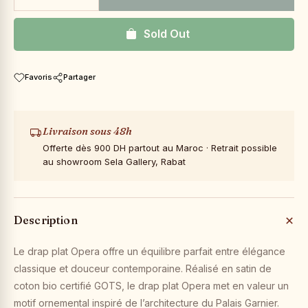
Sold Out
Favoris
Partager
Livraison sous 48h
Offerte dès 900 DH partout au Maroc · Retrait possible
au showroom Sela Gallery, Rabat
Description
Le drap plat Opera offre un équilibre parfait entre élégance
classique et douceur contemporaine. Réalisé en satin de
coton bio certifié GOTS, le drap plat Opera met en valeur un
motif ornemental inspiré de l’architecture du Palais Garnier.