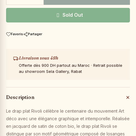
Sold Out
Favoris
Partager
Livraison sous 48h
Offerte dès 900 DH partout au Maroc · Retrait possible
au showroom Sela Gallery, Rabat
Description
Le drap plat Rivoli célèbre le centenaire du mouvement Art
déco avec une élégance graphique et intemporelle. Réalisée
en jacquard de satin de coton bio, le drap plat Rivoli se
distingue par son motif géométrique composé de losanges