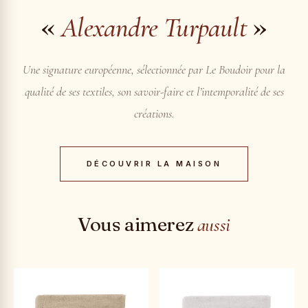
«
»
Alexandre Turpault
Une signature européenne, sélectionnée par Le Boudoir pour la
qualité de ses textiles, son savoir-faire et l’intemporalité de ses
créations.
DÉCOUVRIR LA MAISON
Vous aimerez
aussi