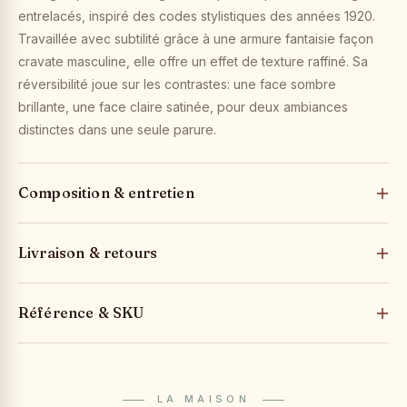
entrelacés, inspiré des codes stylistiques des années 1920.
Travaillée avec subtilité grâce à une armure fantaisie façon
cravate masculine, elle offre un effet de texture raffiné. Sa
réversibilité joue sur les contrastes: une face sombre
brillante, une face claire satinée, pour deux ambiances
distinctes dans une seule parure.
Composition & entretien
Livraison & retours
Référence & SKU
LA MAISON