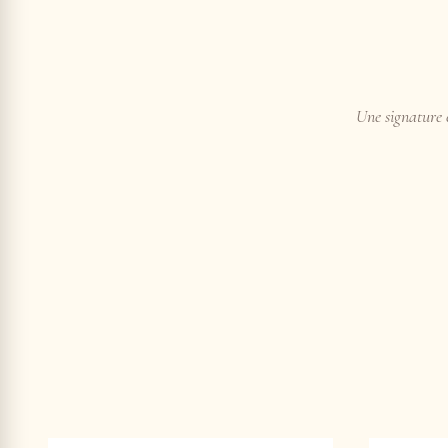
Une signature e