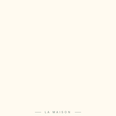
LA MAISON