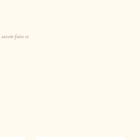
 savoir-faire et