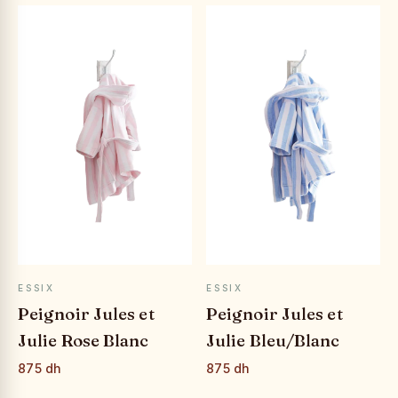
APERÇU RAPIDE
APERÇU RAPIDE
ESSIX
ESSIX
Peignoir Jules et
Peignoir Jules et
Julie Rose Blanc
Julie Bleu/Blanc
875 dh
875 dh