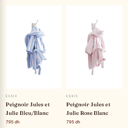
APERÇU RAPIDE
APERÇU RAPIDE
ESSIX
ESSIX
Peignoir Jules et
Peignoir Jules et
Julie Bleu/Blanc
Julie Rose Blanc
795 dh
795 dh