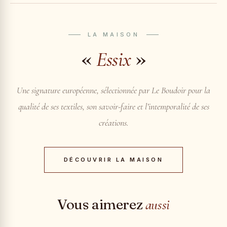
LA MAISON
«
»
Essix
Une signature européenne, sélectionnée par Le Boudoir pour la
qualité de ses textiles, son savoir-faire et l’intemporalité de ses
créations.
DÉCOUVRIR LA MAISON
Vous aimerez
aussi