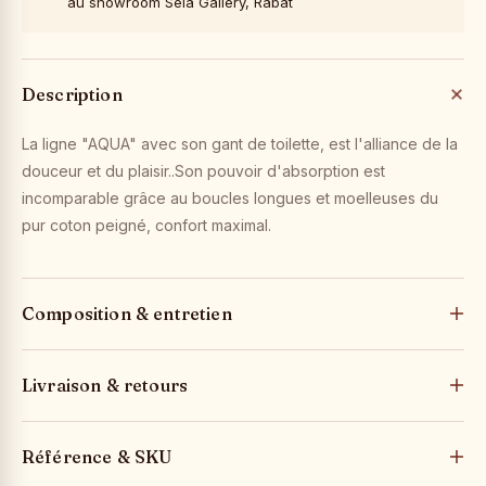
au showroom Sela Gallery, Rabat
Description
La ligne "AQUA" avec son gant de toilette, est l'alliance de la
douceur et du plaisir..Son pouvoir d'absorption est
incomparable grâce au boucles longues et moelleuses du
pur coton peigné, confort maximal.
Composition & entretien
Livraison & retours
Référence & SKU