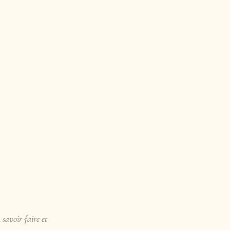
 savoir-faire et