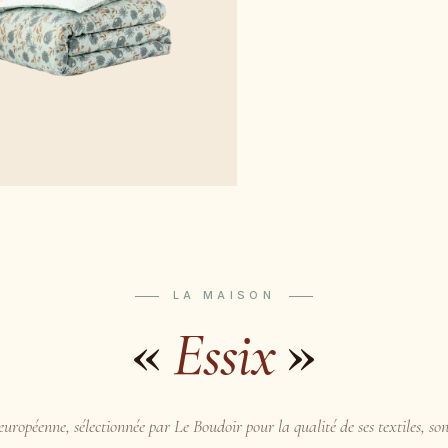
LA MAISON
«
»
Essix
uropéenne, sélectionnée par Le Boudoir pour la qualité de ses textiles, son