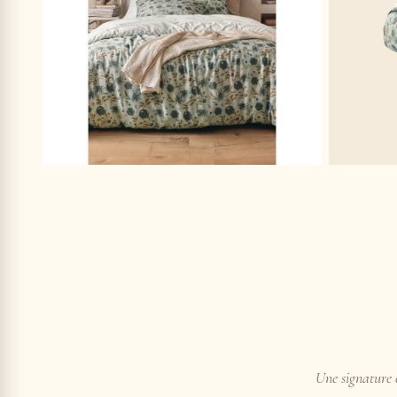
Une signature e