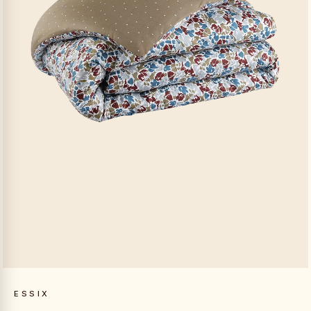
ESSIX