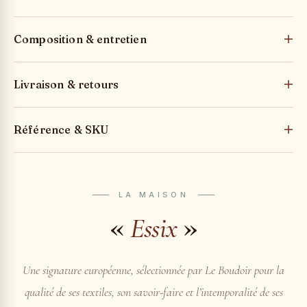
Composition & entretien
Livraison & retours
Référence & SKU
LA MAISON
«
»
Essix
Une signature européenne, sélectionnée par Le Boudoir pour la
qualité de ses textiles, son savoir-faire et l’intemporalité de ses