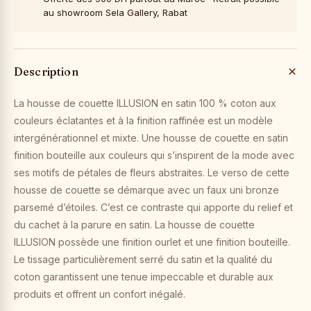
au showroom Sela Gallery, Rabat
Description
La housse de couette ILLUSION en satin 100 % coton aux
couleurs éclatantes et à la finition raffinée est un modèle
intergénérationnel et mixte. Une housse de couette en satin
finition bouteille aux couleurs qui s’inspirent de la mode avec
ses motifs de pétales de fleurs abstraites. Le verso de cette
housse de couette se démarque avec un faux uni bronze
parsemé d’étoiles. C’est ce contraste qui apporte du relief et
du cachet à la parure en satin. La housse de couette
ILLUSION possède une finition ourlet et une finition bouteille.
Le tissage particulièrement serré du satin et la qualité du
coton garantissent une tenue impeccable et durable aux
produits et offrent un confort inégalé.