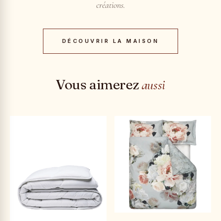
créations.
DÉCOUVRIR LA MAISON
Vous aimerez
aussi