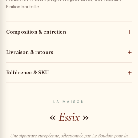
Finition bouteille
Composition & entretien
Livraison & retours
Référence & SKU
LA MAISON
«
»
Essix
Une signature européenne, sélectionnée par Le Boudoir pour la