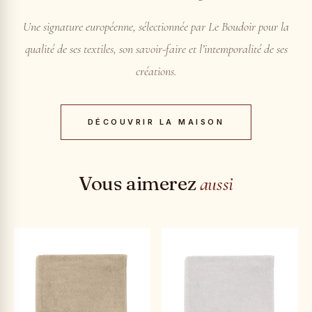
Une signature européenne, sélectionnée par Le Boudoir pour la
qualité de ses textiles, son savoir-faire et l’intemporalité de ses
créations.
DÉCOUVRIR LA MAISON
Vous aimerez
aussi