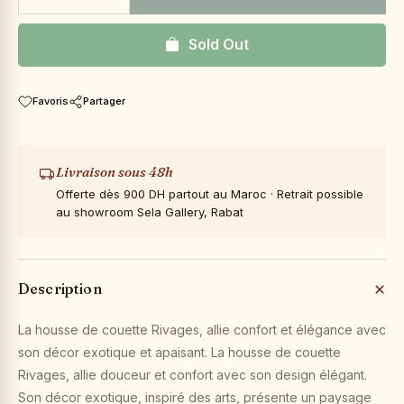
Sold Out
Favoris
Partager
Livraison sous 48h
Offerte dès 900 DH partout au Maroc · Retrait possible
au showroom Sela Gallery, Rabat
Description
La housse de couette Rivages, allie confort et élégance avec
son décor exotique et apaisant. La housse de couette
Rivages, allie douceur et confort avec son design élégant.
Son décor exotique, inspiré des arts, présente un paysage