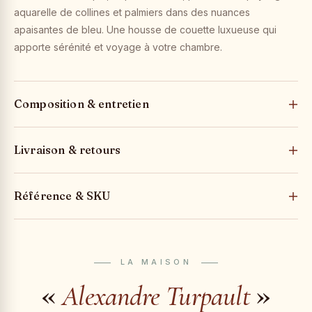
aquarelle de collines et palmiers dans des nuances
apaisantes de bleu. Une housse de couette luxueuse qui
apporte sérénité et voyage à votre chambre.
Composition & entretien
Livraison & retours
Référence & SKU
LA MAISON
«
»
Alexandre Turpault