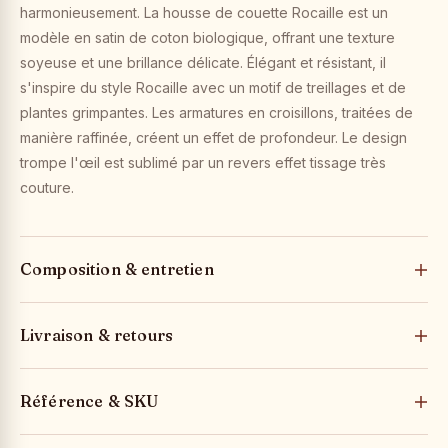
harmonieusement. La housse de couette Rocaille est un
modèle en satin de coton biologique, offrant une texture
soyeuse et une brillance délicate. Élégant et résistant, il
s'inspire du style Rocaille avec un motif de treillages et de
plantes grimpantes. Les armatures en croisillons, traitées de
manière raffinée, créent un effet de profondeur. Le design
trompe l'œil est sublimé par un revers effet tissage très
couture.
Composition & entretien
Livraison & retours
Référence & SKU