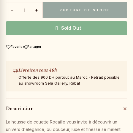
−
+
RUPTURE DE STOCK
Sold Out
Favoris
Partager
Livraison sous 48h
Offerte dès 900 DH partout au Maroc · Retrait possible
au showroom Sela Gallery, Rabat
Description
La housse de couette Rocaille vous invite à découvrir un
univers d'élégance, où douceur, luxe et finesse se mêlent