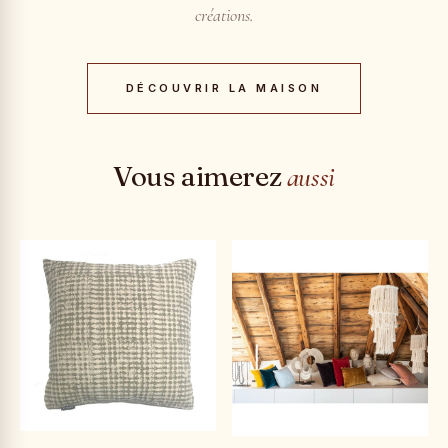
créations.
DÉCOUVRIR LA MAISON
Vous aimerez
aussi