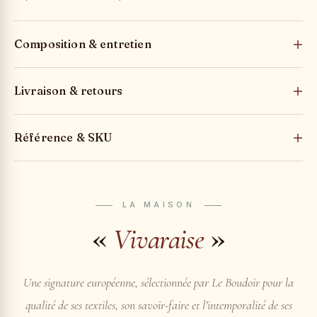
Composition & entretien
Livraison & retours
Référence & SKU
LA MAISON
«
»
Vivaraise
Une signature européenne, sélectionnée par Le Boudoir pour la
qualité de ses textiles, son savoir-faire et l’intemporalité de ses