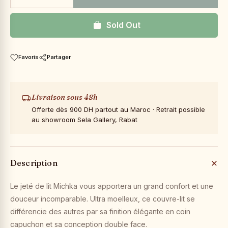
Sold Out
Favoris
Partager
Livraison sous 48h
Offerte dès 900 DH partout au Maroc · Retrait possible
au showroom Sela Gallery, Rabat
Description
Le jeté de lit Michka vous apportera un grand confort et une
douceur incomparable. Ultra moelleux, ce couvre-lit se
différencie des autres par sa finition élégante en coin
capuchon et sa conception double face.