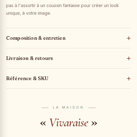
pas à l'assortir à un coussin fantaisie pour créer un look
unique, à votre image.
Composition & entretien
Livraison & retours
Référence & SKU
LA MAISON
«
»
Vivaraise