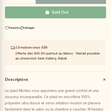
Sold Out
Favoris
Partager
Livraison sous 48h
Offerte dès 900 DH partout au Maroc · Retrait possible
au showroom Sela Gallery, Rabat
Description
Le plaid Michka vous apportera une grand confort et une
douceur incomparable. Ce plaid en microfibre 100%
polyester ultra douce et verso imitation mouton se placera
facilement dans le salon ou la chambre à coucher. N'hesitez