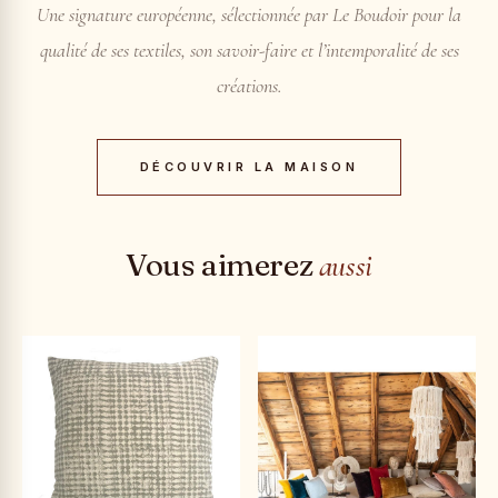
Une signature européenne, sélectionnée par Le Boudoir pour la
qualité de ses textiles, son savoir-faire et l’intemporalité de ses
créations.
DÉCOUVRIR LA MAISON
Vous aimerez
aussi