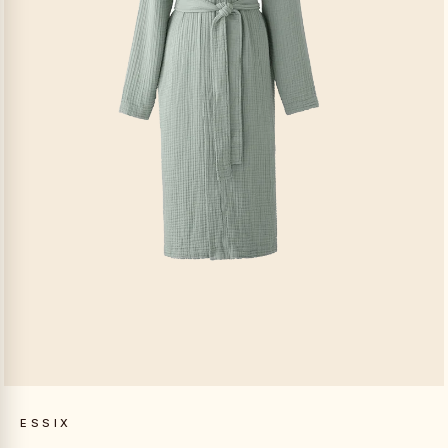
ESSIX