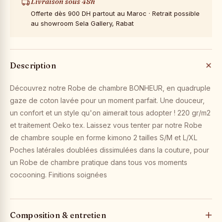
Livraison sous 48h
Offerte dès 900 DH partout au Maroc · Retrait possible
au showroom Sela Gallery, Rabat
Description
Découvrez notre Robe de chambre BONHEUR, en quadruple
gaze de coton lavée pour un moment parfait. Une douceur,
un confort et un style qu'on aimerait tous adopter ! 220 gr/m2
et traitement Oeko tex. Laissez vous tenter par notre Robe
de chambre souple en forme kimono 2 tailles S/M et L/XL
Poches latérales doublées dissimulées dans la couture, pour
un Robe de chambre pratique dans tous vos moments
cocooning. Finitions soignées
Composition & entretien