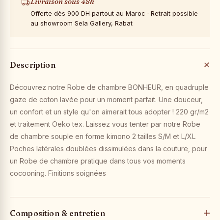
Livraison sous 48h
Offerte dès 900 DH partout au Maroc · Retrait possible
au showroom Sela Gallery, Rabat
Description
Découvrez notre Robe de chambre BONHEUR, en quadruple
gaze de coton lavée pour un moment parfait. Une douceur,
un confort et un style qu'on aimerait tous adopter ! 220 gr/m2
et traitement Oeko tex. Laissez vous tenter par notre Robe
de chambre souple en forme kimono 2 tailles S/M et L/XL
Poches latérales doublées dissimulées dans la couture, pour
un Robe de chambre pratique dans tous vos moments
cocooning. Finitions soignées
Composition & entretien