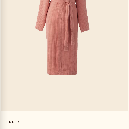
ESSIX