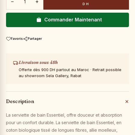
−
+
DH
Commander Maintenant
Favoris
Partager
Livraison sous 48h
Offerte dès 900 DH partout au Maroc · Retrait possible
au showroom Sela Gallery, Rabat
Description
La serviette de bain Essentiel, offre douceur et absorption
pour un confort durable. La serviette de bain Essentiel, en
coton biologique tissé de longues fibres, allie moelleux,