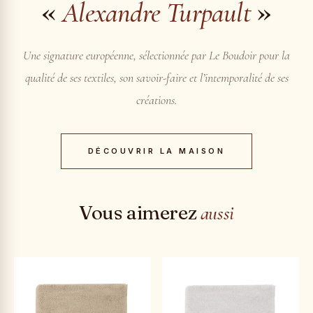
«
»
Alexandre Turpault
Une signature européenne, sélectionnée par Le Boudoir pour la
qualité de ses textiles, son savoir-faire et l’intemporalité de ses
créations.
DÉCOUVRIR LA MAISON
Vous aimerez
aussi