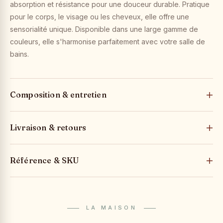
absorption et résistance pour une douceur durable. Pratique
pour le corps, le visage ou les cheveux, elle offre une
sensorialité unique. Disponible dans une large gamme de
couleurs, elle s'harmonise parfaitement avec votre salle de
bains.
Composition & entretien
Livraison & retours
Référence & SKU
LA MAISON