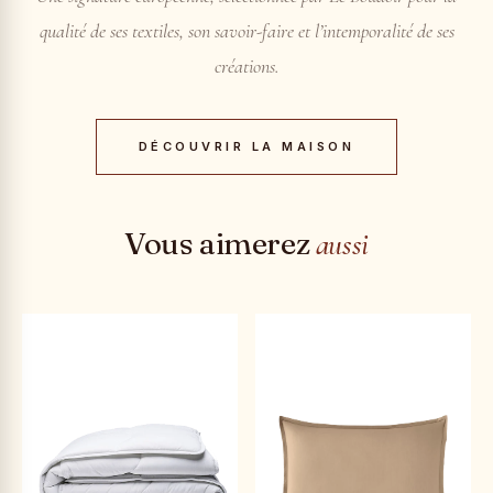
qualité de ses textiles, son savoir-faire et l’intemporalité de ses
créations.
DÉCOUVRIR LA MAISON
Vous aimerez
aussi