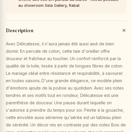
au showroom Sela Gallery, Rabat
Description
Avec Délicatesse, il n'aura jamais été aussi aisé de bien
dormir. En percale de coton, cette taie d'oreiller offre
douceur et fraîcheur au toucher. Un confort renforcé par la
qualité de la toile, tissée à partir de longues fibres de coton.
Le mariage idéal entre résistance et respirabilité, à savourer
en toutes saisons..D'une grande élégance, ce modèle plein
d'émotions ajoute de la poésie au quotidien. Avec ses notes
tendres et ses motifs tout en rondeur, Délicatesse est une
parenthèse de douceur. Une pause durant laquelle on
s'autorise à prendre du temps pour soi. Peinte à la gouache,
cette envolée aussi aérienne qu'aérée est un tableau plein
de sérénité. Un décor mis en contraste par des notes Bois de