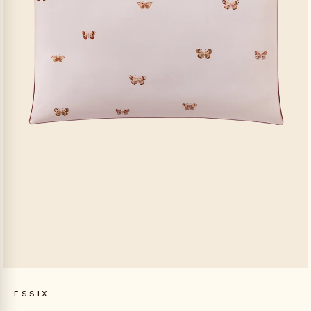
ESSIX