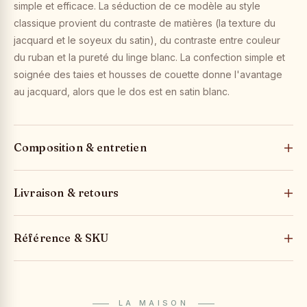
simple et efficace. La séduction de ce modèle au style
classique provient du contraste de matières (la texture du
jacquard et le soyeux du satin), du contraste entre couleur
du ruban et la pureté du linge blanc. La confection simple et
soignée des taies et housses de couette donne l'avantage
au jacquard, alors que le dos est en satin blanc.
Composition & entretien
Livraison & retours
Référence & SKU
LA MAISON