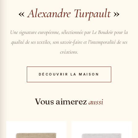
«
»
Alexandre Turpault
Une signature européenne, sélectionnée par Le Boudoir pour la
qualité de ses textiles, son savoir-faire et l’intemporalité de ses
créations.
DÉCOUVRIR LA MAISON
Vous aimerez
aussi