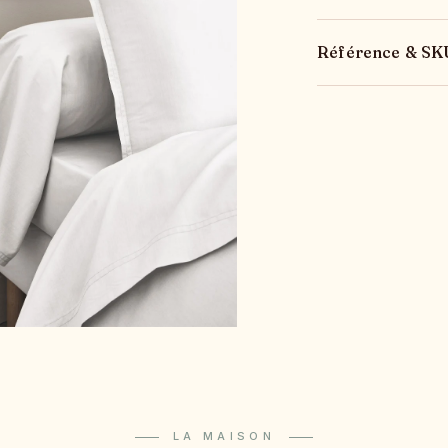
Référence & SK
LA MAISON