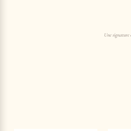
Une signature e