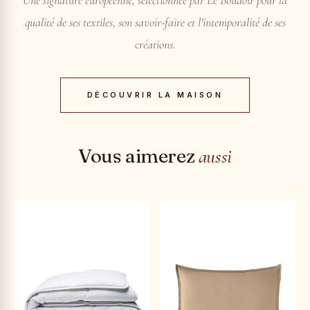
qualité de ses textiles, son savoir-faire et l’intemporalité de ses
créations.
DÉCOUVRIR LA MAISON
Vous aimerez
aussi