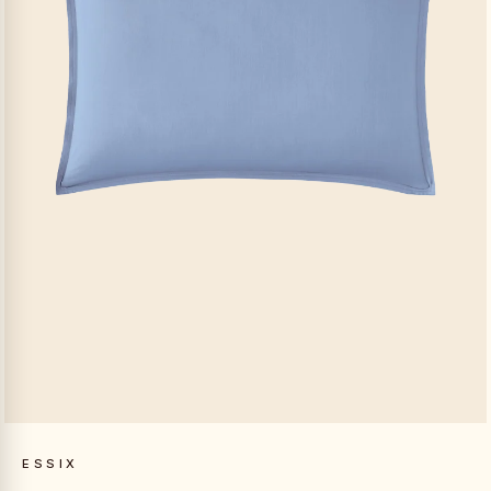
ESSIX