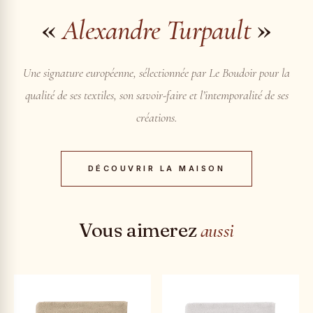
«
»
Alexandre Turpault
Une signature européenne, sélectionnée par Le Boudoir pour la
qualité de ses textiles, son savoir-faire et l’intemporalité de ses
créations.
DÉCOUVRIR LA MAISON
Vous aimerez
aussi