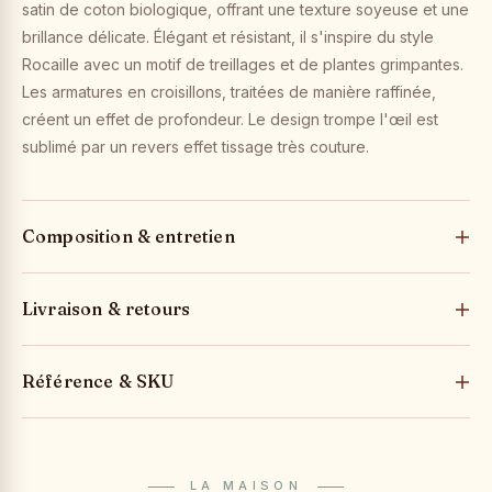
satin de coton biologique, offrant une texture soyeuse et une
brillance délicate. Élégant et résistant, il s'inspire du style
Rocaille avec un motif de treillages et de plantes grimpantes.
Les armatures en croisillons, traitées de manière raffinée,
créent un effet de profondeur. Le design trompe l'œil est
sublimé par un revers effet tissage très couture.
Composition & entretien
Livraison & retours
Référence & SKU
LA MAISON