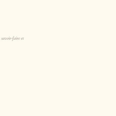
 savoir-faire et