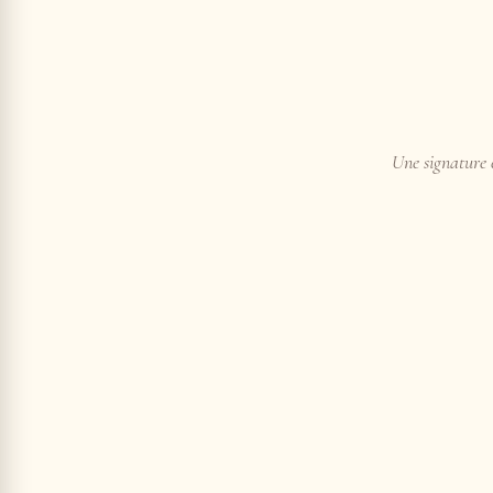
Une signature e