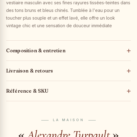
vestiaire masculin avec ses fines rayures tissées-teintes dans
des tons bruns et bleus chinés. Tumblée à l'eau pour un
toucher plus souple et un effet lavé, elle offre un look
vintage chic et une sensation de douceur immédiate
Composition & entretien
Livraison & retours
Référence & SKU
LA MAISON
«
»
Alexandre Turpault