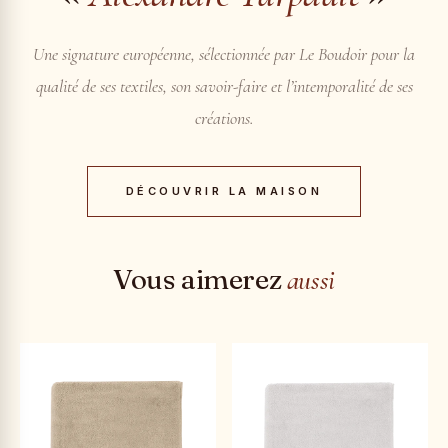
Une signature européenne, sélectionnée par Le Boudoir pour la
qualité de ses textiles, son savoir-faire et l’intemporalité de ses
créations.
DÉCOUVRIR LA MAISON
Vous aimerez
aussi