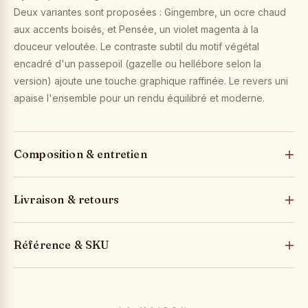
Deux variantes sont proposées : Gingembre, un ocre chaud
aux accents boisés, et Pensée, un violet magenta à la
douceur veloutée. Le contraste subtil du motif végétal
encadré d'un passepoil (gazelle ou hellébore selon la
version) ajoute une touche graphique raffinée. Le revers uni
apaise l'ensemble pour un rendu équilibré et moderne.
Composition & entretien
Livraison & retours
Référence & SKU