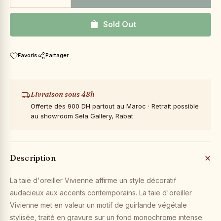
Sold Out
Favoris
Partager
Livraison sous 48h
Offerte dès 900 DH partout au Maroc · Retrait possible
au showroom Sela Gallery, Rabat
Description
La taie d'oreiller Vivienne affirme un style décoratif
audacieux aux accents contemporains. La taie d'oreiller
Vivienne met en valeur un motif de guirlande végétale
stylisée, traité en gravure sur un fond monochrome intense.