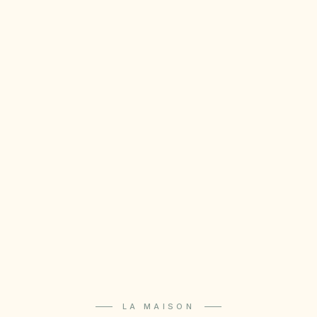
LA MAISON