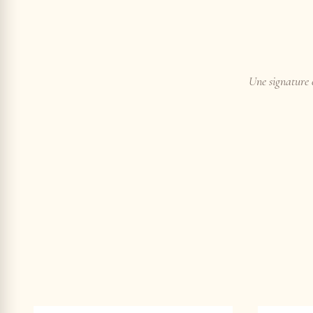
Une signature e