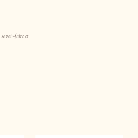
 savoir-faire et