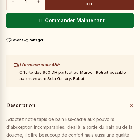
−
+
DH
Commander Maintenant
Favoris
Partager
Livraison sous 48h
Offerte dès 900 DH partout au Maroc · Retrait possible
au showroom Sela Gallery, Rabat
Description
Adoptez notre tapis de bain Ess-cadre aux pouvoirs
d'absorption incomparables. Idéal à la sortie du bain ou de la
douche, il offre beaucoup de confort mais aussi une qualité