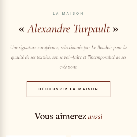
LA MAISON
«
»
Alexandre Turpault
Une signature européenne, sélectionnée par Le Boudoir pour la
qualité de ses textiles, son savoir-faire et l’intemporalité de ses
créations.
DÉCOUVRIR LA MAISON
Vous aimerez
aussi