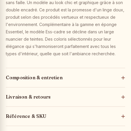
sans faille. Un modèle au look chic et graphique grâce à son
double encadré. Ce produit est la promesse d'un linge doux,
produit selon des procédés vertueux et respectueux de
l'environnement. Complémentaire à la gamme en éponge
Essentiel, le modèle Ess-cadre se décline dans un large
nuancier de teintes. Des coloris sélectionnés pour leur
élégance qui s'harmoniseront parfaitement avec tous les
types d'intérieur, quelle que soit l'ambiance recherchée.
Composition & entretien
Livraison & retours
Référence & SKU