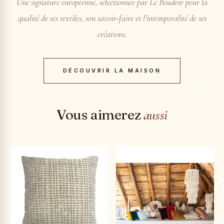
Une signature européenne, sélectionnée par Le Boudoir pour la
qualité de ses textiles, son savoir-faire et l’intemporalité de ses
créations.
DÉCOUVRIR LA MAISON
Vous aimerez
aussi