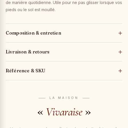
de manière quotidienne. Utile pour ne pas glisser lorsque vos
pieds ou le sol est mouillé.
Composition & entretien
Livraison & retours
Référence & SKU
LA MAISON
«
»
Vivaraise