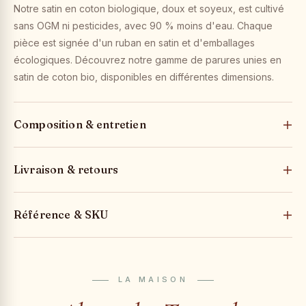
Notre satin en coton biologique, doux et soyeux, est cultivé
sans OGM ni pesticides, avec 90 % moins d'eau. Chaque
pièce est signée d'un ruban en satin et d'emballages
écologiques. Découvrez notre gamme de parures unies en
satin de coton bio, disponibles en différentes dimensions.
Composition & entretien
Livraison & retours
Référence & SKU
LA MAISON